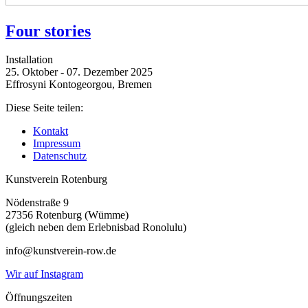
Four stories
Installation
25. Oktober - 07. Dezember 2025
Effrosyni Kontogeorgou, Bremen
Diese Seite teilen:
Kontakt
Impressum
Datenschutz
Kunstverein Rotenburg
Nödenstraße 9
27356 Rotenburg (Wümme)
(gleich neben dem Erlebnisbad Ronolulu)
info@kunstverein-row.de
Wir auf Instagram
Öffnungszeiten