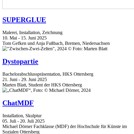
SUPERGLUE
Malerei, Installation, Zeichnung
10. Mai - 15. Juni 2025
Tom Gefken und Anja Fußbach, Bremen, Niedersachsen
Dystopartie
Bachelorabschlusspräsentation, HKS Ottersberg
21. Juni - 29. Juni 2025
Marten Blatt, Student der HKS Ottersberg
ChatMDF
Installation, Skulptur
05. Juli - 20. Juli 2025
Michael Dörner Fachklasse (MDF) der Hochschule für Künste im
Sozialen Ottersberg