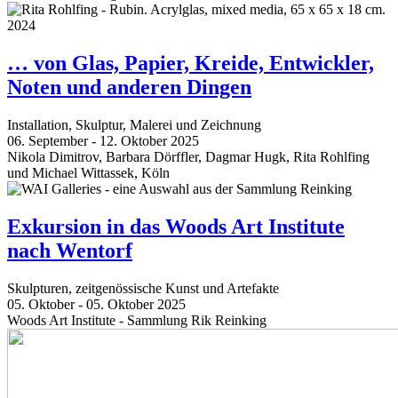
… von Glas, Papier, Kreide, Entwickler,
Noten und anderen Dingen
Installation, Skulptur, Malerei und Zeichnung
06. September - 12. Oktober 2025
Nikola Dimitrov, Barbara Dörffler, Dagmar Hugk, Rita Rohlfing
und Michael Wittassek, Köln
Exkursion in das Woods Art Institute
nach Wentorf
Skulpturen, zeitgenössische Kunst und Artefakte
05. Oktober - 05. Oktober 2025
Woods Art Institute - Sammlung Rik Reinking