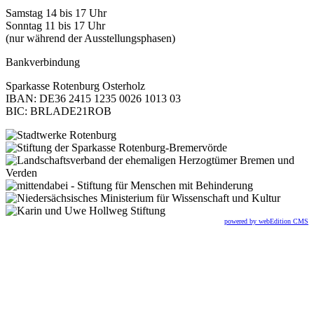
Samstag 14 bis 17 Uhr
Sonntag 11 bis 17 Uhr
(nur während der Ausstellungsphasen)
Bankverbindung
Sparkasse Rotenburg Osterholz
IBAN: DE36 2415 1235 0026 1013 03
BIC: BRLADE21ROB
powered by webEdition CMS