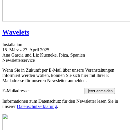
Wavelets
Installation
15. März - 27. April 2025
Ana Garcia und Liz Kueneke, Ibiza, Spanien
Newsletterservice
Wenn Sie in Zukunft per E-Mail über unsere Veranstaltungen
informiert werden wollen, können Sie sich hier mit Ihrer E-
Mailadresse für unseren Newsletter anmelden.
E-Mailadresse:
Informationen zum Datenschutz für den Newsletter lesen Sie in
unserer
Datenschutzerklärung
.