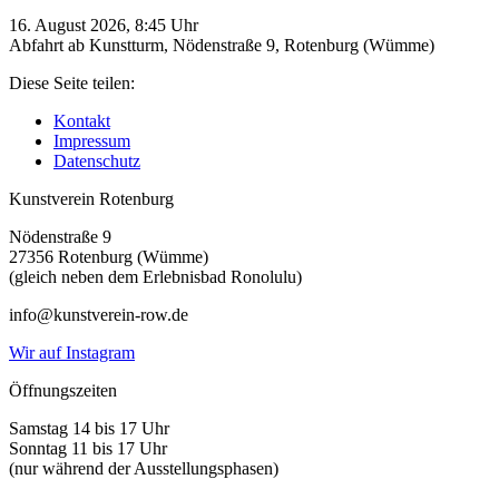
16. August 2026, 8:45 Uhr
Abfahrt ab Kunstturm, Nödenstraße 9, Rotenburg (Wümme)
Diese Seite teilen:
Kontakt
Impressum
Datenschutz
Kunstverein Rotenburg
Nödenstraße 9
27356 Rotenburg (Wümme)
(gleich neben dem Erlebnisbad Ronolulu)
info@kunstverein-row.de
Wir auf Instagram
Öffnungszeiten
Samstag 14 bis 17 Uhr
Sonntag 11 bis 17 Uhr
(nur während der Ausstellungsphasen)