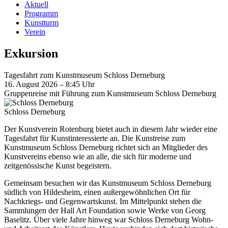
Aktuell
Programm
Kunstturm
Verein
Exkursion
Tagesfahrt zum Kunstmuseum Schloss Derneburg
16. August 2026 – 8:45 Uhr
Gruppenreise mit Führung zum Kunstmuseum Schloss Derneburg
Schloss Derneburg
Der Kunstverein Rotenburg bietet auch in diesem Jahr wieder eine
Tagesfahrt für Kunstinteressierte an. Die Kunstreise zum
Kunstmuseum Schloss Derneburg richtet sich an Mitglieder des
Kunstvereins ebenso wie an alle, die sich für moderne und
zeitgenössische Kunst begeistern.
Gemeinsam besuchen wir das Kunstmuseum Schloss Derneburg
südlich von Hildesheim, einen außergewöhnlichen Ort für
Nachkriegs- und Gegenwartskunst. Im Mittelpunkt stehen die
Sammlungen der Hall Art Foundation sowie Werke von Georg
Baselitz. Über viele Jahre hinweg war Schloss Derneburg Wohn-